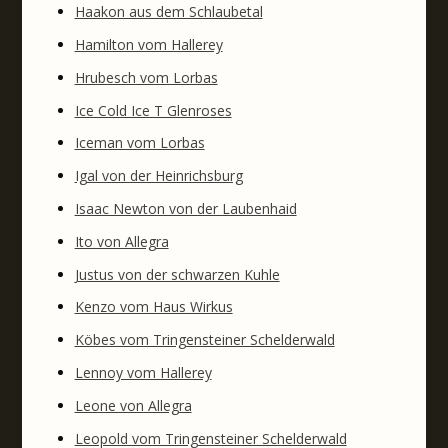
Haakon aus dem Schlaubetal
Hamilton vom Hallerey
Hrubesch vom Lorbas
Ice Cold Ice T Glenroses
Iceman vom Lorbas
Igal von der Heinrichsburg
Isaac Newton von der Laubenhaid
Ito von Allegra
Justus von der schwarzen Kuhle
Kenzo vom Haus Wirkus
Köbes vom Tringensteiner Schelderwald
Lennoy vom Hallerey
Leone von Allegra
Leopold vom Tringensteiner Schelderwald