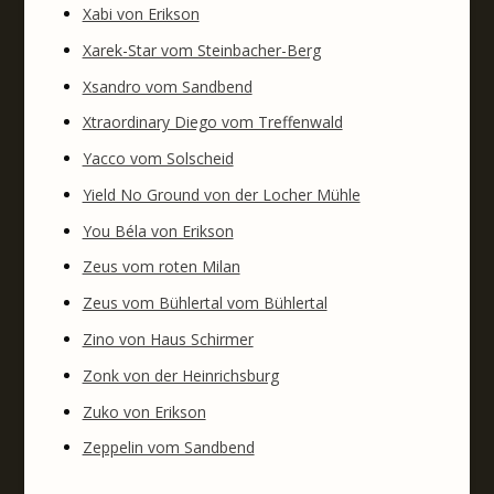
Xabi von Erikson
Xarek-Star vom Steinbacher-Berg
Xsandro vom Sandbend
Xtraordinary Diego vom Treffenwald
Yacco vom Solscheid
Yield No Ground von der Locher Mühle
You Béla von Erikson
Zeus vom roten Milan
Zeus vom Bühlertal vom Bühlertal
Zino von Haus Schirmer
Zonk von der Heinrichsburg
Zuko von Erikson
Zeppelin vom Sandbend