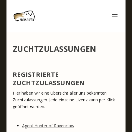
ZUCHTZULASSUNGEN
REGISTRIERTE
ZUCHTZULASSUNGEN
Hier haben wir eine Übersicht aller uns bekannten
Zuchtzulassungen. Jede einzelne Lizenz kann per Klick
geöffnet werden.
Agent Hunter of Ravenclaw