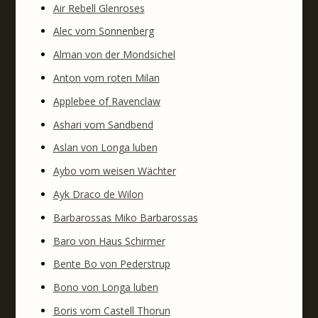
Air Rebell Glenroses
Alec vom Sonnenberg
Alman von der Mondsichel
Anton vom roten Milan
Applebee of Ravenclaw
Ashari vom Sandbend
Aslan von Longa luben
Aybo vom weisen Wächter
Ayk Draco de Wilon
Barbarossas Miko Barbarossas
Baro von Haus Schirmer
Bente Bo von Pederstrup
Bono von Longa luben
Boris vom Castell Thorun