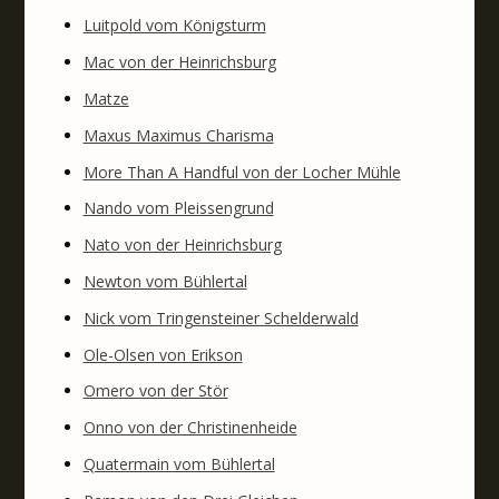
Luitpold vom Königsturm
Mac von der Heinrichsburg
Matze
Maxus Maximus Charisma
More Than A Handful von der Locher Mühle
Nando vom Pleissengrund
Nato von der Heinrichsburg
Newton vom Bühlertal
Nick vom Tringensteiner Schelderwald
Ole-Olsen von Erikson
Omero von der Stör
Onno von der Christinenheide
Quatermain vom Bühlertal