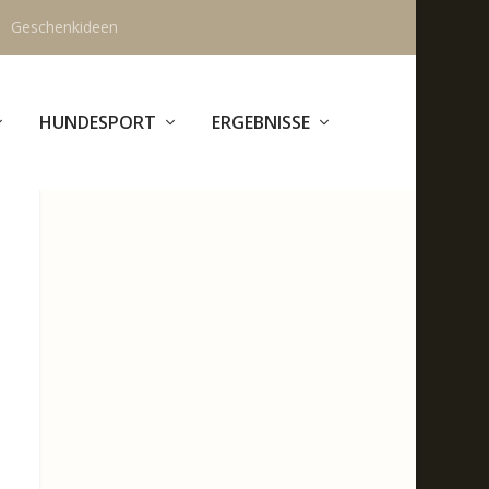
Geschenkideen
HUNDESPORT
ERGEBNISSE