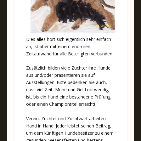
Dies alles hört sich eigentlich sehr einfach
an, ist aber mit einem enormen
Zeitaufwand für alle Beteiligten verbunden.
Zusätzlich bilden viele Züchter ihre Hunde
aus und/oder präsentieren sie auf
Ausstellungen. Bitte bedenken Sie auch,
dass viel Zeit, Mühe und Geld notwendig
ist, bis ein Hund eine bestandene Prüfung
oder einen Championtitel erreicht!
Verein, Züchter und Zuchtwart arbeiten
Hand in Hand. Jeder leistet seinen Beitrag,
um dem künftigen Hundebesitzer zu einem
gesunden, wesensfesten und bestens