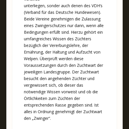
unterliegen, sonder auch denen des VDH’s
(Verband für das Deutsche Hundewesen).
Beide Vereine genehmigen die Zulassung
eines Zwingerschutzes nur dann, wenn alle
Bedingungen erfüllt sind. Hierzu gehört ein
umfangreiches Wissen des Züchters
bezüglich der Vererbungslehre, der
Ernährung, der Haltung und Aufzucht von
Welpen. Überprüft werden diese
Voraussetzungen durch den Zuchtwart der
jeweiligen Landesgruppe. Der Zuchtwart
besucht den angehenden Züchter und
vergewissert sich, ob dieser das
notwendige Wissen vorweist und ob die
Örtlichkeiten zum Züchten der
entsprechenden Rasse gegeben sind. Ist
alles in Ordnung genehmigt der Zuchtwart
den „Zwinger“.