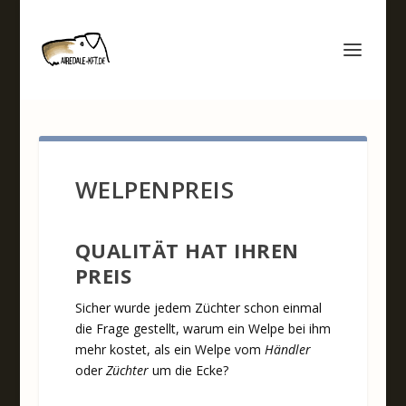
WELPENPREIS
QUALITÄT HAT IHREN
PREIS
Sicher wurde jedem Züchter schon einmal
die Frage gestellt, warum ein Welpe bei ihm
mehr kostet, als ein Welpe vom
Händler
oder
Züchter
um die Ecke?