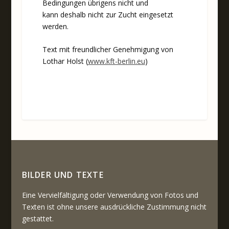
Bedingungen übrigens nicht und
kann deshalb nicht zur Zucht eingesetzt
werden.
Text mit freundlicher Genehmigung von
Lothar Holst (
www.kft-berlin.eu
)
BILDER UND TEXTE
Eine Vervielfältigung oder Verwendung von Fotos und
Texten ist ohne unsere ausdrückliche Zustimmung nicht
gestattet.