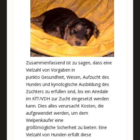
Zusammenfassend ist zu sagen, dass eine
Vielzahl von Vorgaben in
punkto Gesundheit, Wesen, Aufzucht des
Hundes und kynologische Ausbildung des
Züchters zu erfüllen sind, bis ein Airedale
im KfT/VDH zur Zucht eingesetzt werden
kann. Dies alles verursacht Kosten, die
aufgewendet werden, um dem
Welpenkäufer eine
größtmögliche Sicherheit zu bieten. Eine
Vielzahl von Hunden erfüllt diese