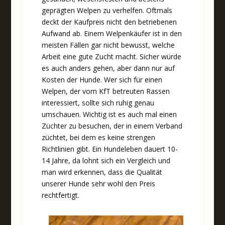
geprägten Welpen zu verhelfen. Oftmals
deckt der Kaufpreis nicht den betriebenen
Aufwand ab. Einem Welpenkäufer ist in den
meisten Fällen gar nicht bewusst, welche
Arbeit eine gute Zucht macht. Sicher würde
es auch anders gehen, aber dann nur auf
Kosten der Hunde. Wer sich für einen
Welpen, der vom KfT betreuten Rassen
interessiert, sollte sich ruhig genau
umschauen. Wichtig ist es auch mal einen
Züchter zu besuchen, der in einem Verband
züchtet, bei dem es keine strengen
Richtlinien gibt. Ein Hundeleben dauert 10-
14 Jahre, da lohnt sich ein Vergleich und
man wird erkennen, dass die Qualität
unserer Hunde sehr wohl den Preis
rechtfertigt.