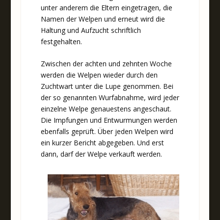
unter anderem die Eltern eingetragen, die
Namen der Welpen und erneut wird die
Haltung und Aufzucht schriftlich
festgehalten.
Zwischen der achten und zehnten Woche
werden die Welpen wieder durch den
Zuchtwart unter die Lupe genommen. Bei
der so genannten Wurfabnahme, wird jeder
einzelne Welpe genauestens angeschaut.
Die Impfungen und Entwurmungen werden
ebenfalls geprüft. Über jeden Welpen wird
ein kurzer Bericht abgegeben. Und erst
dann, darf der Welpe verkauft werden.