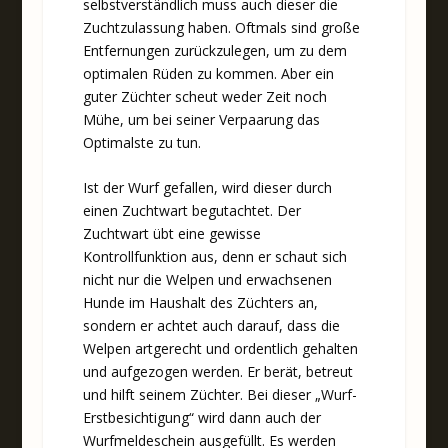
selbstverständlich muss auch dieser die
Zuchtzulassung haben. Oftmals sind große
Entfernungen zurückzulegen, um zu dem
optimalen Rüden zu kommen. Aber ein
guter Züchter scheut weder Zeit noch
Mühe, um bei seiner Verpaarung das
Optimalste zu tun.
Ist der Wurf gefallen, wird dieser durch
einen Zuchtwart begutachtet. Der
Zuchtwart übt eine gewisse
Kontrollfunktion aus, denn er schaut sich
nicht nur die Welpen und erwachsenen
Hunde im Haushalt des Züchters an,
sondern er achtet auch darauf, dass die
Welpen artgerecht und ordentlich gehalten
und aufgezogen werden. Er berät, betreut
und hilft seinem Züchter. Bei dieser „Wurf-
Erstbesichtigung“ wird dann auch der
Wurfmeldeschein ausgefüllt. Es werden