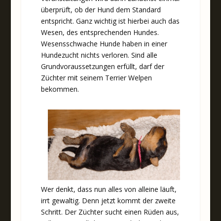
überprüft, ob der Hund dem Standard
entspricht. Ganz wichtig ist hierbei auch das
Wesen, des entsprechenden Hundes.
Wesensschwache Hunde haben in einer
Hundezucht nichts verloren. Sind alle
Grundvoraussetzungen erfüllt, darf der
Züchter mit seinem Terrier Welpen
bekommen.
Wer denkt, dass nun alles von alleine läuft,
irrt gewaltig. Denn jetzt kommt der zweite
Schritt. Der Züchter sucht einen Rüden aus,