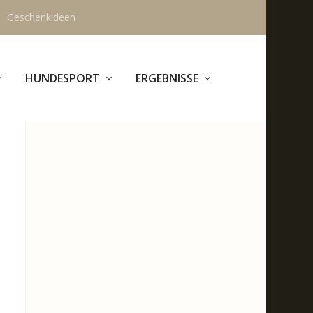
Geschenkideen
HUNDESPORT
ERGEBNISSE