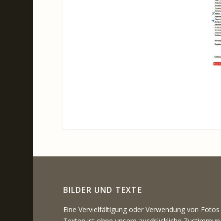
BILDER UND TEXTE
Eine Vervielfältigung oder Verwendung von Fotos
Texten ist ohne unsere ausdrückliche Zustimmun