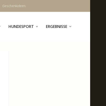
Geschenkideen
HUNDESPORT
ERGEBNISSE