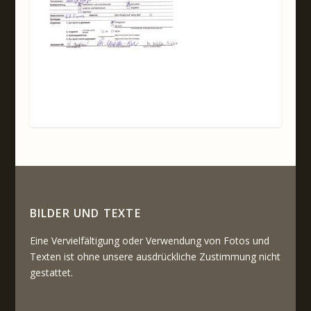
BILDER UND TEXTE
Eine Vervielfältigung oder Verwendung von Fotos und
Texten ist ohne unsere ausdrückliche Zustimmung nicht
gestattet.