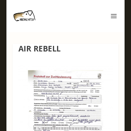
AIR REBELL