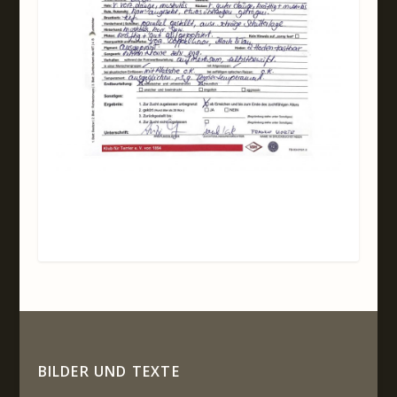
BILDER UND TEXTE