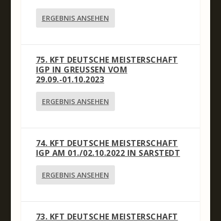
ERGEBNIS ANSEHEN
75. KFT DEUTSCHE MEISTERSCHAFT
IGP IN GREUSSEN VOM 2
9.09.-01.10.2023
ERGEBNIS ANSEHEN
74. KFT DEUTSCHE MEISTERSCHAFT
IGP AM 01./02.10.2022 IN SARSTEDT
ERGEBNIS ANSEHEN
73. KFT DEUTSCHE MEISTERSCHAFT