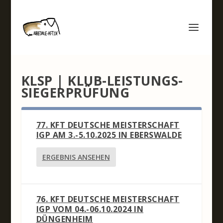
KLSP | KLUB-LEISTUNGS-
SIEGERPRÜFUNG
77. KFT DEUTSCHE MEISTERSCHAFT
IGP AM 3.-5.10.2025 IN EBERSWALDE
ERGEBNIS ANSEHEN
76. KFT DEUTSCHE MEISTERSCHAFT
IGP VOM 04.-06.10.2024 IN
DÜNGENHEIM