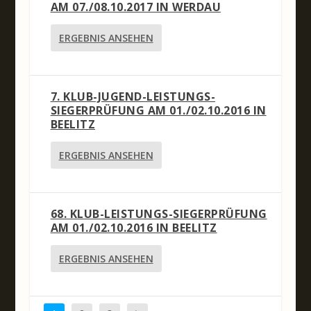
AM 07./08.10.2017 IN WERDAU
ERGEBNIS ANSEHEN
7. KLUB-JUGEND-LEISTUNGS-
SIEGERPRÜFUNG AM 01./02.10.2016 IN
BEELITZ
ERGEBNIS ANSEHEN
68. KLUB-LEISTUNGS-SIEGERPRÜFUNG
AM 01./02.10.2016 IN BEELITZ
ERGEBNIS ANSEHEN