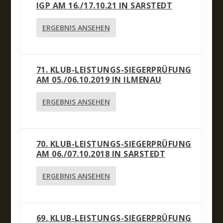
IGP AM 16./17.10.21 IN SARSTEDT
ERGEBNIS ANSEHEN
71. KLUB-LEISTUNGS-SIEGERPRÜFUNG
AM 05./06.10.2019 IN ILMENAU
ERGEBNIS ANSEHEN
70. KLUB-LEISTUNGS-SIEGERPRÜFUNG
AM 06./07.10.2018 IN SARSTEDT
ERGEBNIS ANSEHEN
69. KLUB-LEISTUNGS-SIEGERPRÜFUNG