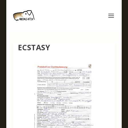
ECSTASY