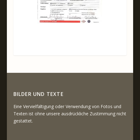
BILDER UND TEXTE
Eine Vervielfältigung oder Verwendung von Fotos und
Texten ist ohne unsere ausdrückliche Zustimmung nicht
gestattet.