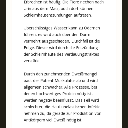
Erbrechen ist häufig. Die Tiere riechen nach
Urin aus dem Maul, auch dort können
Schleimhautentzündungen auftreten.
Überschüssiges Wasser kann zu Ödemen
führen, es wird auch über den Darm
vermehrt ausgeschieden, Durchfall ist die
Folge. Dieser wird durch die Entzündung
der Schleimhäute des Verdauungstraktes
verstärkt.
Durch den zunehmenden Eiweißmangel
baut der Patient Muskulatur ab und wird
allgemein schwächer. Alle Prozesse, bei
denen hochwertiges Protein nötig ist,
werden negativ beeinflusst. Das Fell wird
schlechter, die Haut unelastischer. Infekte
nehmen zu, da gerade zur Produktion von
Antikörpern viel Eiweiß nötig ist.