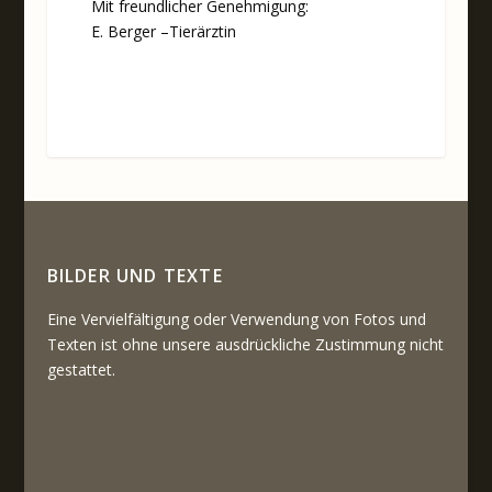
Mit freundlicher Genehmigung:
E. Berger –Tierärztin
BILDER UND TEXTE
Eine Vervielfältigung oder Verwendung von Fotos und
Texten ist ohne unsere ausdrückliche Zustimmung nicht
gestattet.