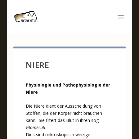
NIERE
Physiologie und Pathophysiologie der
Niere
Die Niere dient der Ausscheidung von
Stoffen, die der Körper nicht brauchen
kann. Sie filtert das Blut in ihren sog.
Glomeruli
.
Dies sind mikroskopisch winzige