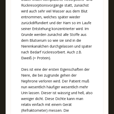
Rückresorptionsvorgänge statt, zunächst
wird auch sehr viel Wasser aus dem Blut
entnommen, welches später wieder
zurückdiffundiert und der Harn so im Laufe
seiner Entstehung konzentrierter wird. Im
Grunde werden zunächst alle Stoffe aus
dem Blutserum so wie sie sind in die
Nierenkanälchen durchgelassen und später
nach Bedarf rückresorbiert. Auch z.B.
Eiweiß (= Protein).
Dies ist eine der ersten Eigenschaften der
Niere, die bei zugrunde gehen der
Nephrone verloren wird. Der Patient muß
nun wesentlich häufiger wesentlich mehr
Urin lassen. Dieser ist wässrig und hell, also
weniger dicht. Diese Dichte kann man
relativ einfach mit einem Gerät
(Refraktometer) messen. Die