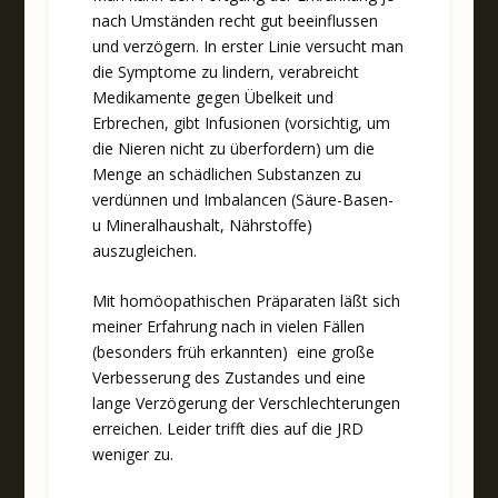
nach Umständen recht gut beeinflussen
und verzögern. In erster Linie versucht man
die Symptome zu lindern, verabreicht
Medikamente gegen Übelkeit und
Erbrechen, gibt Infusionen (vorsichtig, um
die Nieren nicht zu überfordern) um die
Menge an schädlichen Substanzen zu
verdünnen und Imbalancen (Säure-Basen-
u Mineralhaushalt, Nährstoffe)
auszugleichen.
Mit homöopathischen Präparaten läßt sich
meiner Erfahrung nach in vielen Fällen
(besonders früh erkannten) eine große
Verbesserung des Zustandes und eine
lange Verzögerung der Verschlechterungen
erreichen. Leider trifft dies auf die JRD
weniger zu.