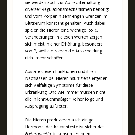
sie werden auch zur Aufrechterhaltung
diverser Regulationsmechanismen benötigt
und vom Körper in sehr engen Grenzen im
Blutserum konstant gehalten. Auch dabei
spielen die Nieren eine wichtige Rolle.
Veränderungen in diesen Werten zeigen
sich meist in einer Erhöhung, besonders
von P, weil die Nieren die Ausscheidung
nicht mehr schaffen.
Aus alle diesen Funktionen und ihrem
Nachlassen bei Niereninsuffizienz ergeben
sich vielfältige Symptome für diese
Erkrankung. Und wie immer müssen nicht
alle in lehrbuchmäßiger Reihenfolge und
Ausprägung auftreten.
Die Nieren produzieren auch einige
Hormone; das bekannteste ist sicher das
Erythropoetin
, in konsumierenden