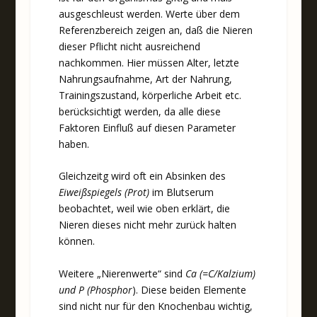
ausgeschleust werden. Werte über dem
Referenzbereich zeigen an, daß die Nieren
dieser Pflicht nicht ausreichend
nachkommen. Hier müssen Alter, letzte
Nahrungsaufnahme, Art der Nahrung,
Trainingszustand, körperliche Arbeit etc.
berücksichtigt werden, da alle diese
Faktoren Einfluß auf diesen Parameter
haben.
Gleichzeitg wird oft ein Absinken des
Eiweißspiegels (Prot)
im Blutserum
beobachtet, weil wie oben erklärt, die
Nieren dieses nicht mehr zurück halten
können.
Weitere „Nierenwerte“ sind
Ca (=C/Kalzium)
und P (Phosphor
). Diese beiden Elemente
sind nicht nur für den Knochenbau wichtig,