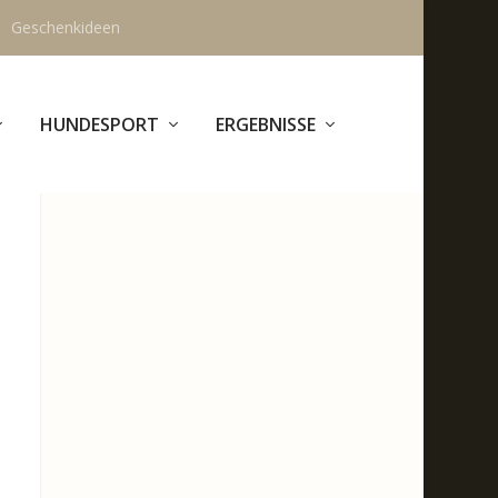
Geschenkideen
HUNDESPORT
ERGEBNISSE