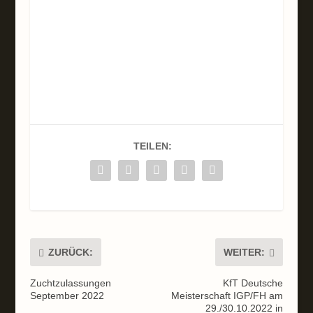
TEILEN:
ZURÜCK:
WEITER:
Zuchtzulassungen
KfT Deutsche
September 2022
Meisterschaft IGP/FH am
29./30.10.2022 in