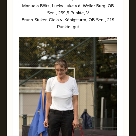
Manuela Böltz, Lucky Luke v.d. Weiler Burg, OB
Sen., 259,5 Punkte, V
Bruno Stuker, Gioia v. Königsturm, OB Sen., 219
Punkte, gut