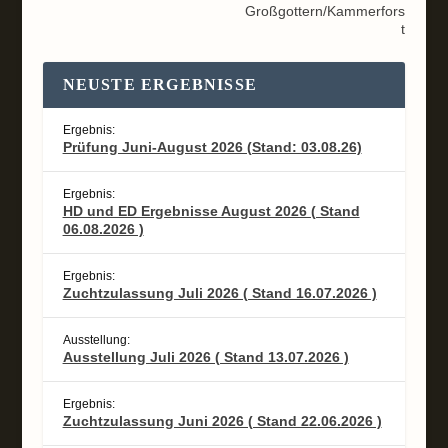
Großgottern/Kammerfors
t
NEUSTE ERGEBNISSE
Ergebnis:
Prüfung Juni-August 2026 (Stand: 03.08.26)
Ergebnis:
HD und ED Ergebnisse August 2026 ( Stand
06.08.2026 )
Ergebnis:
Zuchtzulassung Juli 2026 ( Stand 16.07.2026 )
Ausstellung:
Ausstellung Juli 2026 ( Stand 13.07.2026 )
Ergebnis:
Zuchtzulassung Juni 2026 ( Stand 22.06.2026 )