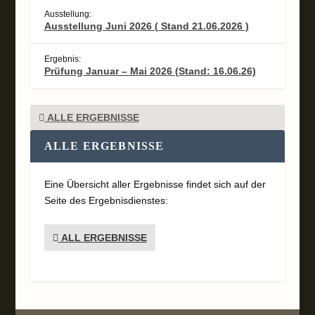
Ausstellung:
Ausstellung Juni 2026 ( Stand 21.06.2026 )
Ergebnis:
Prüfung Januar – Mai 2026 (Stand: 16.06.26)
ALLE ERGEBNISSE
ALLE ERGEBNISSE
Eine Übersicht aller Ergebnisse findet sich auf der
Seite des Ergebnisdienstes:
ALL ERGEBNISSE