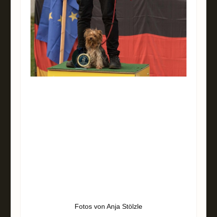
Fotos von Anja Stölzle