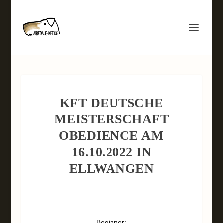
KFT DEUTSCHE
MEISTERSCHAFT
OBEDIENCE AM
16.10.2022 IN
ELLWANGEN
Beginner: