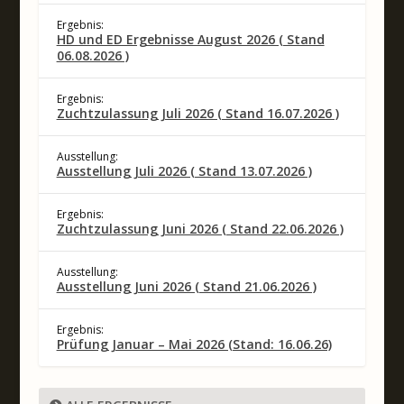
Ergebnis:
HD und ED Ergebnisse August 2026 ( Stand
06.08.2026 )
Ergebnis:
Zuchtzulassung Juli 2026 ( Stand 16.07.2026 )
Ausstellung:
Ausstellung Juli 2026 ( Stand 13.07.2026 )
Ergebnis:
Zuchtzulassung Juni 2026 ( Stand 22.06.2026 )
Ausstellung:
Ausstellung Juni 2026 ( Stand 21.06.2026 )
Ergebnis:
Prüfung Januar – Mai 2026 (Stand: 16.06.26)