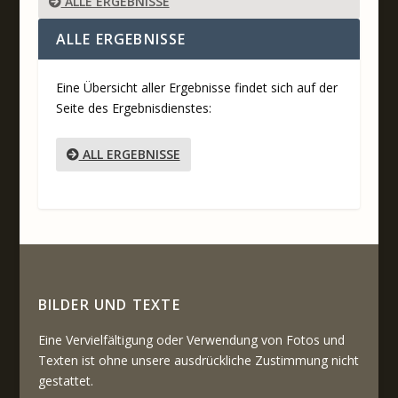
ALLE ERGEBNISSE
ALLE ERGEBNISSE
Eine Übersicht aller Ergebnisse findet sich auf der
Seite des Ergebnisdienstes:
ALL ERGEBNISSE
BILDER UND TEXTE
Eine Vervielfältigung oder Verwendung von Fotos und
Texten ist ohne unsere ausdrückliche Zustimmung nicht
gestattet.