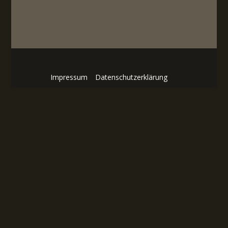
Impressum
Datenschutzerklärung