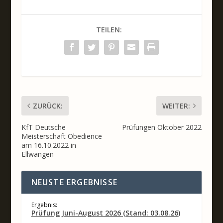
TEILEN:
ZURÜCK:
WEITER:
KfT Deutsche
Prüfungen Oktober 2022
Meisterschaft Obedience
am 16.10.2022 in
Ellwangen
NEUSTE ERGEBNISSE
Ergebnis:
Prüfung Juni-August 2026 (Stand: 03.08.26)