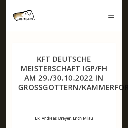
KFT DEUTSCHE
MEISTERSCHAFT IGP/FH
AM 29./30.10.2022 IN
GROSSGOTTERN/KAMMERFOR
LR: Andreas Dreyer, Erich Milau