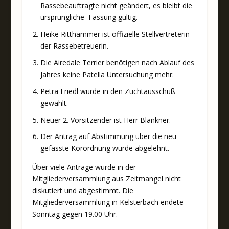
Rassebeauftragte nicht geändert, es bleibt die
ursprüngliche Fassung gültig.
Heike Ritthammer ist offizielle Stellvertreterin
der Rassebetreuerin.
Die Airedale Terrier benötigen nach Ablauf des
Jahres keine Patella Untersuchung mehr.
Petra Friedl wurde in den Zuchtausschuß
gewählt.
Neuer 2. Vorsitzender ist Herr Blänkner.
Der Antrag auf Abstimmung über die neu
gefasste Körordnung wurde abgelehnt.
Über viele Anträge wurde in der
Mitgliederversammlung aus Zeitmangel nicht
diskutiert und abgestimmt. Die
Mitgliederversammlung in Kelsterbach endete
Sonntag gegen 19.00 Uhr.