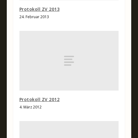
Protokoll ZV 2013
24. Februar 2013
Protokoll ZV 2012
4. März 2012