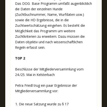
Das DOG Base Programm umfaßt augenblicklich
die Daten der einzelnen Hunde
(Zuchtbuchnummer, Name, Wurfdaten usw.)
sowie die HD Ergebnisse, die in die
Zuchtwertschätzung eingehen. Es besteht die
Möglichkeit das Programm um weitere
Zuchtkriterien zu erweitern. Dazu müssen die
Daten objektiv und nach wissenschaftlichen
Regeln erfasst sein.
TOP 2
Beschlüsse der Mitgliederversammlung vom
24./25. Mai in Kelsterbach
Petra Friedl trug ein paar Ergebnisse der
Mitgliederversammlung vor:
Die neue Satzung wurde zu § 17