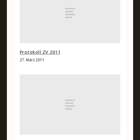
Protokoll ZV 2011
27. März 2011