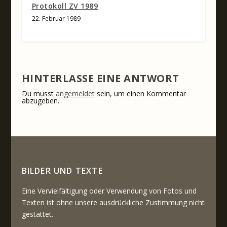
Protokoll ZV 1989
22. Februar 1989
HINTERLASSE EINE ANTWORT
Du musst
angemeldet
sein, um einen Kommentar
abzugeben.
BILDER UND TEXTE
Eine Vervielfältigung oder Verwendung von Fotos und
Texten ist ohne unsere ausdrückliche Zustimmung nicht
gestattet.