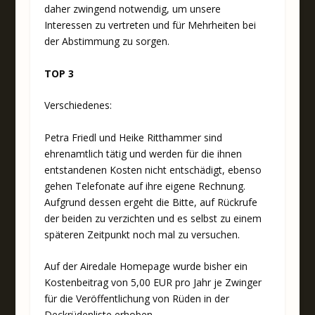
daher zwingend notwendig, um unsere
Interessen zu vertreten und für Mehrheiten bei
der Abstimmung zu sorgen.
TOP 3
Verschiedenes:
Petra Friedl und Heike Ritthammer sind
ehrenamtlich tätig und werden für die ihnen
entstandenen Kosten nicht entschädigt, ebenso
gehen Telefonate auf ihre eigene Rechnung.
Aufgrund dessen ergeht die Bitte, auf Rückrufe
der beiden zu verzichten und es selbst zu einem
späteren Zeitpunkt noch mal zu versuchen.
Auf der Airedale Homepage wurde bisher ein
Kostenbeitrag von 5,00 EUR pro Jahr je Zwinger
für die Veröffentlichung von Rüden in der
Deckrüdenliste erhoben.