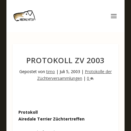
PROTOKOLL ZV 2003
Gepostet von
timo
|
Juli 5, 2003
|
Protokolle der
Züchterversammlungen
|
0
Protokoll
Airedale Terrier Züchtertreffen