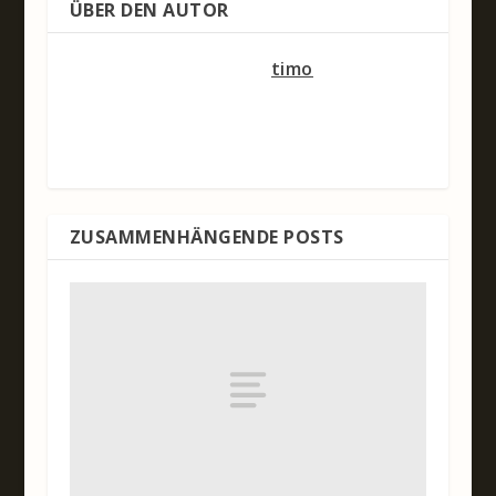
ÜBER DEN AUTOR
timo
ZUSAMMENHÄNGENDE POSTS