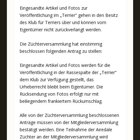
Eingesandte Artikel und Fotos zur
Veröffentlichung im „Terrier“ gehen in den Besitz
des Klub für Terriers über und können vom
Eigentümer nicht zurückverlangt werden.
Die Züchterversammlung hat einstimmig
beschlossen folgenden Antrag zu stellen:
Eingesandte Artikel und Fotos werden für die
Veröffentlichung in der Rassespalte der „Terrier“
dem Klub zur Verfügung gestellt, das
Urheberrecht bleibt beim Eigentümer. Die
Rücksendung von Fotos erfolgt nur mit
beiliegendem frankiertem Rückumschlag.
Alle von der Züchterversammlung beschlossenen
Anträge müssen von der Mitgliederversammlung
bestätigt werden. Eine Teilnahme der Airedale
Züchter an der Mitgliederversammlung wird