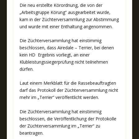
Die neu erstellte Körordnung, die von der
„Arbeitsgruppe Körung“ ausgearbeitet wurde,
kam in der Züchterversammlung zur Abstimmung
und wurde mit einer Enthaltung angenommen.
Die Züchterversammlung hat einstimmig
beschlossen, dass Airedale – Terrier, bei denen
kein HD Ergebnis vorliegt, an einer
Klubleistungssiegerprüfung nicht teilnehmen
dürfen.
Laut einem Merkblatt für die Rassebeauftragten
darf das Protokoll der Züchterversammlung nicht
mehr im „Terrier“ veröffentlicht werden.
Die Züchterversammlung hat einstimmig
beschlossen, die Veröffentlichung der Protokolle
der Züchterversammlung im „Terrier“ zu
beantragen.