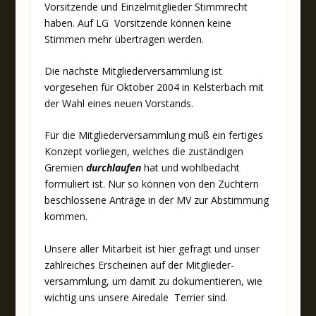
Vorsitzende und Einzelmitglieder Stimmrecht
haben. Auf LG Vorsitzende können keine
Stimmen mehr übertragen werden.
Die nächste Mitgliederversammlung ist
vorgesehen für Oktober 2004 in Kelsterbach mit
der Wahl eines neuen Vorstands.
Für die Mitgliederversammlung muß ein fertiges
Konzept vorliegen, welches die zuständigen
Gremien
durchlaufen
hat und wohlbedacht
formuliert ist. Nur so können von den Züchtern
beschlossene Anträge in der MV zur Abstimmung
kommen.
Unsere aller Mitarbeit ist hier gefragt und unser
zahlreiches Erscheinen auf der Mitglieder-
versammlung, um damit zu dokumentieren, wie
wichtig uns unsere Airedale Terrier sind.