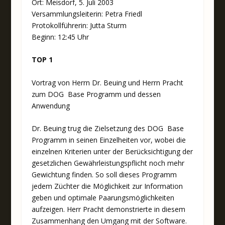
Ort: Meisdorf, 5. Juli 2003
Versammlungsleiterin: Petra Friedl
Protokollführerin: Jutta Sturm
Beginn: 12:45 Uhr
TOP 1
Vortrag von Herrn Dr. Beuing und Herrn Pracht
zum DOG Base Programm und dessen
Anwendung
Dr. Beuing trug die Zielsetzung des DOG Base
Programm in seinen Einzelheiten vor, wobei die
einzelnen Kriterien unter der Berücksichtigung der
gesetzlichen Gewährleistungspflicht noch mehr
Gewichtung finden. So soll dieses Programm
jedem Züchter die Möglichkeit zur Information
geben und optimale Paarungsmöglichkeiten
aufzeigen. Herr Pracht demonstrierte in diesem
Zusammenhang den Umgang mit der Software.