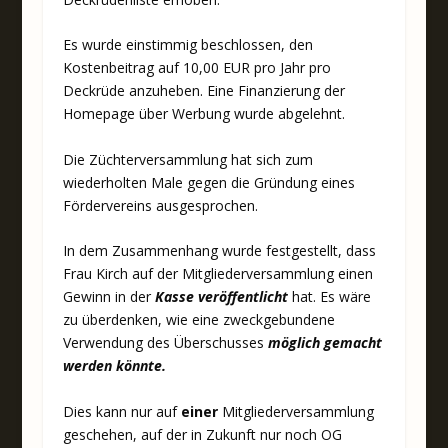
Es wurde einstimmig beschlossen, den
Kostenbeitrag auf 10,00 EUR pro Jahr pro
Deckrüde anzuheben. Eine Finanzierung der
Homepage über Werbung wurde abgelehnt.
Die Züchterversammlung hat sich zum
wiederholten Male gegen die Gründung eines
Fördervereins ausgesprochen.
In dem Zusammenhang wurde festgestellt, dass
Frau Kirch auf der Mitgliederversammlung einen
Gewinn in der
Kasse veröffentlicht
hat. Es wäre
zu überdenken, wie eine zweckgebundene
Verwendung des Überschusses
möglich gemacht
werden könnte.
Dies kann nur auf
einer
Mitgliederversammlung
geschehen, auf der in Zukunft nur noch OG