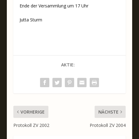
Ende der Versammlung um 17 Uhr
Jutta Sturm
AKTIE:
VORHERIGE
NÄCHSTE
Protokoll ZV 2002
Protokoll ZV 2004