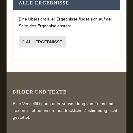
ALLE ERGEBNISSE
Eine Übersicht aller Ergebnisse findet sich auf der
Seite des Ergebnisdienstes:
ALL ERGEBNISSE
BILDER UND TEXTE
Eine Vervielfältigung oder Verwendung von Fotos und
Texten ist ohne unsere ausdrückliche Zustimmung nicht
gestattet.