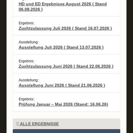
HD und ED Ergebnisse August 2026 ( Stand
06.08.2026 )
Ergebnis:
Zuchtzulassung Juli 2026 ( Stand 16.07.2026 )
Ausstellung:
Ausstellung Juli 2026 ( Stand 13.07.2026 )
Ergebnis:
Zuchtzulassung Juni 2026 ( Stand 22.06.2026 )
Ausstellung:
Ausstellung Juni 2026 ( Stand 21.06.2026 )
Ergebnis:
Prüfung Januar – Mai 2026 (Stand: 16.06.26)
ALLE ERGEBNISSE