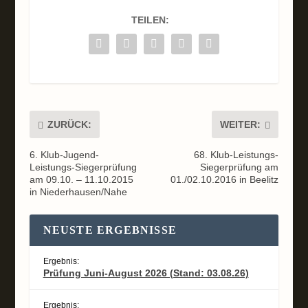
TEILEN:
ZURÜCK:
WEITER:
6. Klub-Jugend-
68. Klub-Leistungs-
Leistungs-Siegerprüfung
Siegerprüfung am
am 09.10. – 11.10.2015
01./02.10.2016 in Beelitz
in Niederhausen/Nahe
NEUSTE ERGEBNISSE
Ergebnis:
Prüfung Juni-August 2026 (Stand: 03.08.26)
Ergebnis: