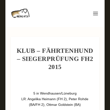
KLUB – FÄHRTENHUND
– SIEGERPRÜFUNG FH2
2015
5 in Wendhausen/Lüneburg
LR: Angelika Heimann (FH 2), Peter Rohde
(BA/FH 2), Ottmar Goldstein (BA)