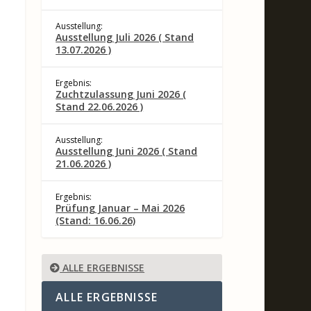
Ausstellung:
Ausstellung Juli 2026 ( Stand
13.07.2026 )
Ergebnis:
Zuchtzulassung Juni 2026 (
Stand 22.06.2026 )
Ausstellung:
Ausstellung Juni 2026 ( Stand
21.06.2026 )
Ergebnis:
Prüfung Januar – Mai 2026
(Stand: 16.06.26)
ALLE ERGEBNISSE
ALLE ERGEBNISSE