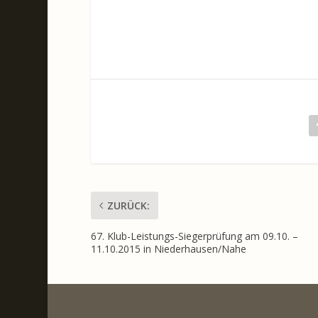
ZURÜCK:
67. Klub-Leistungs-Siegerprüfung am 09.10. –
11.10.2015 in Niederhausen/Nahe