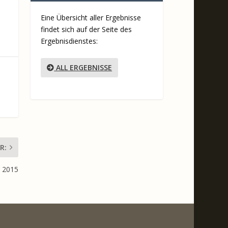
Eine Übersicht aller Ergebnisse
findet sich auf der Seite des
Ergebnisdienstes:
ALL ERGEBNISSE
R:
2 2015