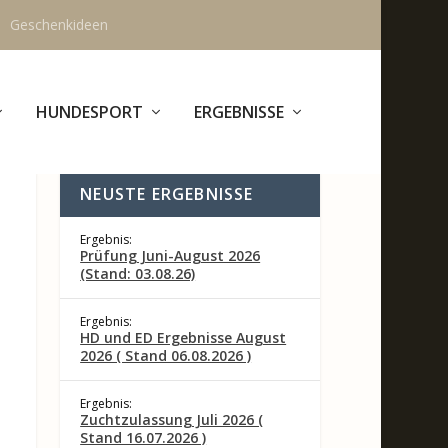
Geschenkideen
HUNDESPORT
ERGEBNISSE
NEUSTE ERGEBNISSE
Ergebnis:
Prüfung Juni-August 2026
(Stand: 03.08.26)
Ergebnis:
HD und ED Ergebnisse August
2026 ( Stand 06.08.2026 )
Ergebnis:
Zuchtzulassung Juli 2026 (
Stand 16.07.2026 )