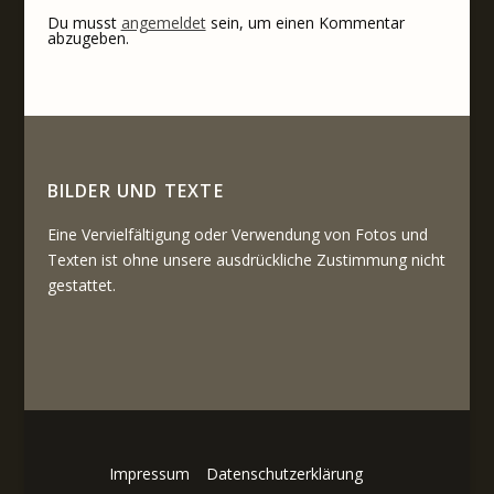
Du musst
angemeldet
sein, um einen Kommentar
abzugeben.
BILDER UND TEXTE
Eine Vervielfältigung oder Verwendung von Fotos und
Texten ist ohne unsere ausdrückliche Zustimmung nicht
gestattet.
Impressum
Datenschutzerklärung