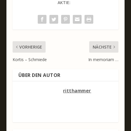
AKTIE:
VORHERIGE
NÄCHSTE
Kortis – Schmiede
In memoriam …
ÜBER DEN AUTOR
ritthammer