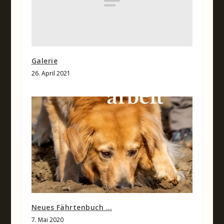
Galerie
26. April 2021
Neues Fährtenbuch …
7. Mai 2020