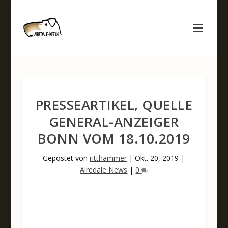
PRESSEARTIKEL, QUELLE
GENERAL-ANZEIGER
BONN VOM 18.10.2019
Gepostet von
ritthammer
|
Okt. 20, 2019
|
Airedale News
|
0