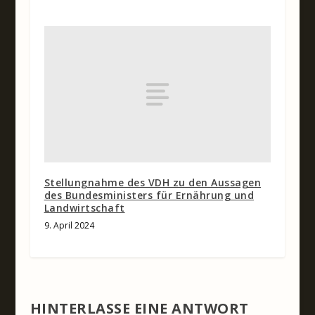
Stellungnahme des VDH zu den Aussagen
des Bundesministers für Ernährung und
Landwirtschaft͏
9. April 2024
HINTERLASSE EINE ANTWORT