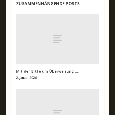
ZUSAMMENHÄNGENDE POSTS
Mit der Bitte um Überweisung ….
2. Januar 2026