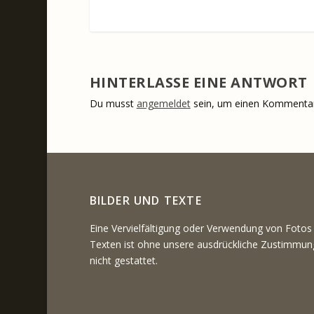
HINTERLASSE EINE ANTWORT
Du musst
angemeldet
sein, um einen Kommenta
BILDER UND TEXTE
Eine Vervielfältigung oder Verwendung von Fotos
Texten ist ohne unsere ausdrückliche Zustimmun
nicht gestattet.