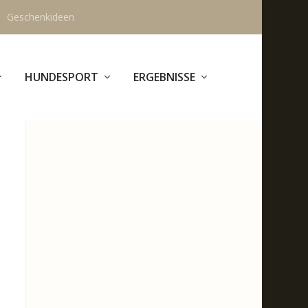
Geschenkideen
HUNDESPORT
ERGEBNISSE