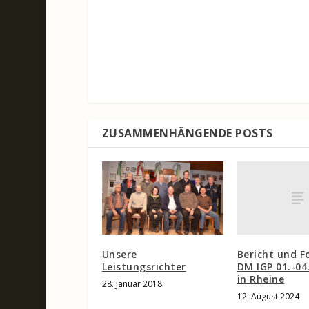
ZUSAMMENHÄNGENDE POSTS
Bericht und F
Unsere
DM IGP 01.-04
Leistungsrichter
in Rheine
28. Januar 2018
12. August 2024