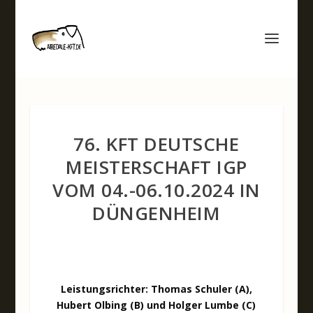
76. KFT DEUTSCHE
MEISTERSCHAFT IGP
VOM 04.-06.10.2024 IN
DÜNGENHEIM
Leistungsrichter: Thomas Schuler (A),
Hubert Olbing (B) und Holger Lumbe (C)