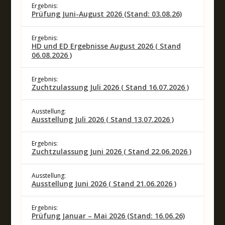
Ergebnis:
Prüfung Juni-August 2026 (Stand: 03.08.26)
Ergebnis:
HD und ED Ergebnisse August 2026 ( Stand
06.08.2026 )
Ergebnis:
Zuchtzulassung Juli 2026 ( Stand 16.07.2026 )
Ausstellung:
Ausstellung Juli 2026 ( Stand 13.07.2026 )
Ergebnis:
Zuchtzulassung Juni 2026 ( Stand 22.06.2026 )
Ausstellung:
Ausstellung Juni 2026 ( Stand 21.06.2026 )
Ergebnis:
Prüfung Januar – Mai 2026 (Stand: 16.06.26)