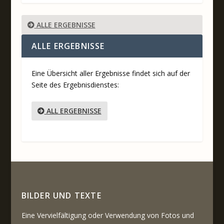
ALLE ERGEBNISSE
ALLE ERGEBNISSE
Eine Übersicht aller Ergebnisse findet sich auf der
Seite des Ergebnisdienstes:
ALL ERGEBNISSE
BILDER UND TEXTE
Eine Vervielfältigung oder Verwendung von Fotos und