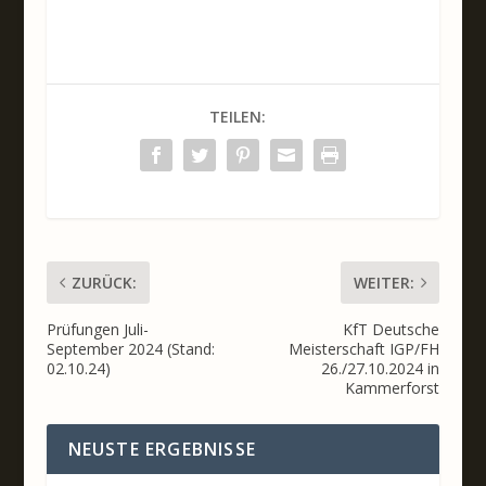
TEILEN:
ZURÜCK:
WEITER:
Prüfungen Juli-
KfT Deutsche
September 2024 (Stand:
Meisterschaft IGP/FH
02.10.24)
26./27.10.2024 in
Kammerforst
NEUSTE ERGEBNISSE