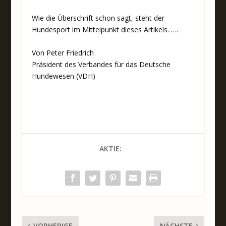
Wie die Überschrift schon sagt, steht der
Hundesport im Mittelpunkt dieses Artikels. ….
Von Peter Friedrich
Präsident des Verbandes für das Deutsche
Hundewesen (VDH)
AKTIE:
VORHERIGE
NÄCHSTE