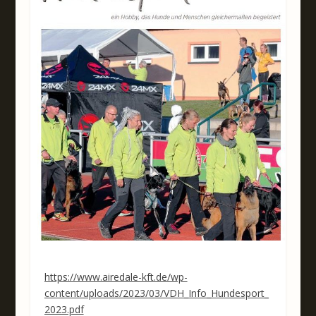
https://www.airedale-kft.de/wp-
content/uploads/2023/03/VDH_Info_Hundesport_
2023.pdf