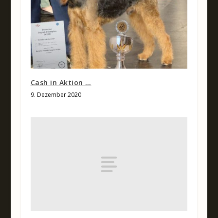
Cash in Aktion …
9. Dezember 2020