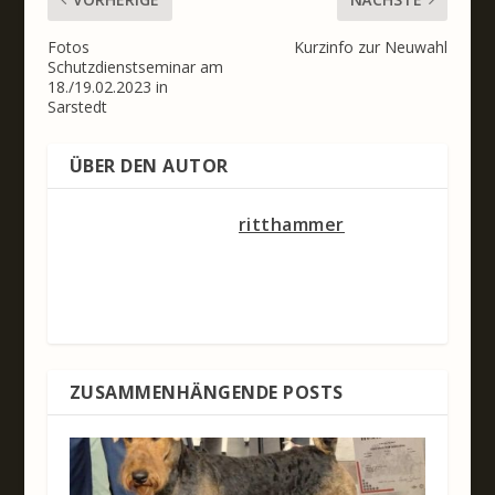
Fotos
Kurzinfo zur Neuwahl
Schutzdienstseminar am
18./19.02.2023 in
Sarstedt
ÜBER DEN AUTOR
ritthammer
ZUSAMMENHÄNGENDE POSTS