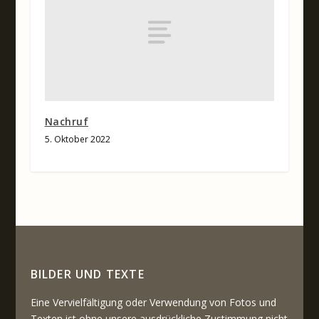
Nachruf
5. Oktober 2022
BILDER UND TEXTE
Eine Vervielfältigung oder Verwendung von Fotos und
Texten ist ohne unsere ausdrückliche Zustimmung nicht