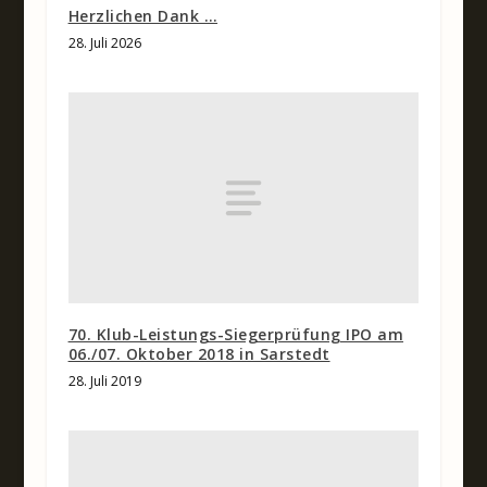
Herzlichen Dank …
28. Juli 2026
70. Klub-Leistungs-Siegerprüfung IPO am
06./07. Oktober 2018 in Sarstedt
28. Juli 2019