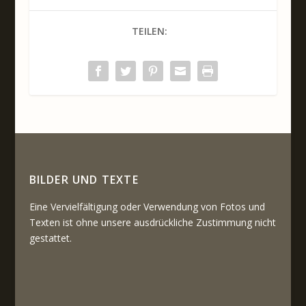
TEILEN:
BILDER UND TEXTE
Eine Vervielfältigung oder Verwendung von Fotos und
Texten ist ohne unsere ausdrückliche Zustimmung nicht
gestattet.