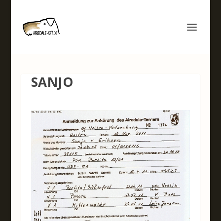
SANJO