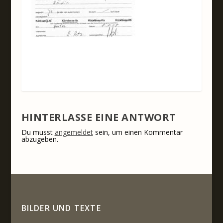
HINTERLASSE EINE ANTWORT
Du musst
angemeldet
sein, um einen Kommentar
abzugeben.
BILDER UND TEXTE