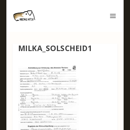
MILKA_SOLSCHEID1