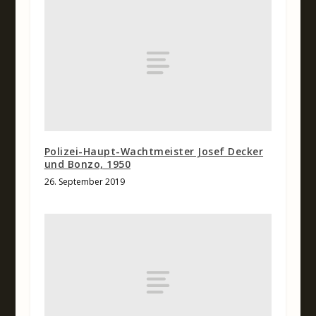
Polizei-Haupt-Wachtmeister Josef Decker
und Bonzo, 1950
26. September 2019