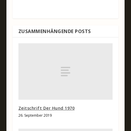
ZUSAMMENHÄNGENDE POSTS
Zeitschrift Der Hund 1970
26. September 2019