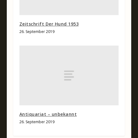
Zeitschrift Der Hund 1953
26. September 2019
Antiquariat – unbekannt
26. September 2019