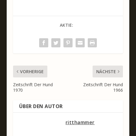
AKTIE:
VORHERIGE
NÄCHSTE
Zeitschrift Der Hund
Zeitschrift Der Hund
1970
1966
ÜBER DEN AUTOR
ritthammer