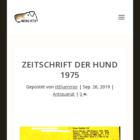
ZEITSCHRIFT DER HUND
1975
Gepostet von
ritthammer
|
Sep. 26, 2019
|
Antiquariat
|
0