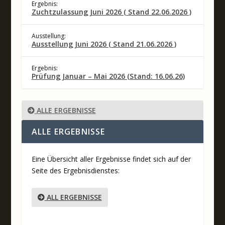
Ergebnis:
Zuchtzulassung Juni 2026 ( Stand 22.06.2026 )
Ausstellung:
Ausstellung Juni 2026 ( Stand 21.06.2026 )
Ergebnis:
Prüfung Januar – Mai 2026 (Stand: 16.06.26)
ALLE ERGEBNISSE
ALLE ERGEBNISSE
Eine Übersicht aller Ergebnisse findet sich auf der
Seite des Ergebnisdienstes:
ALL ERGEBNISSE