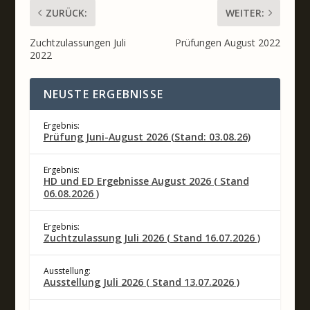
ZURÜCK:
WEITER:
Zuchtzulassungen Juli
Prüfungen August 2022
2022
NEUSTE ERGEBNISSE
Ergebnis:
Prüfung Juni-August 2026 (Stand: 03.08.26)
Ergebnis:
HD und ED Ergebnisse August 2026 ( Stand
06.08.2026 )
Ergebnis:
Zuchtzulassung Juli 2026 ( Stand 16.07.2026 )
Ausstellung:
Ausstellung Juli 2026 ( Stand 13.07.2026 )