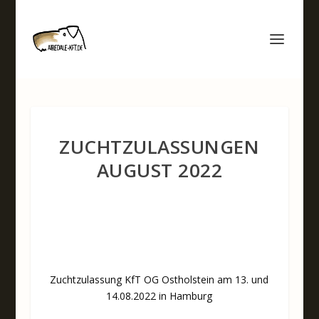
ZUCHTZULASSUNGEN
AUGUST 2022
Zuchtzulassung KfT OG Ostholstein am 13. und
14.08.2022 in Hamburg