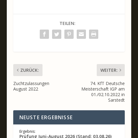
TEILEN:
ZURÜCK:
WEITER:
Zuchtzulassungen
74. KfT Deutsche
August 2022
Meisterschaft IGP am
01./02.10.2022 in
Sarstedt
NEUSTE ERGEBNISSE
Ergebnis:
Prüfung Juni-August 2026 (Stand: 03.08.26)