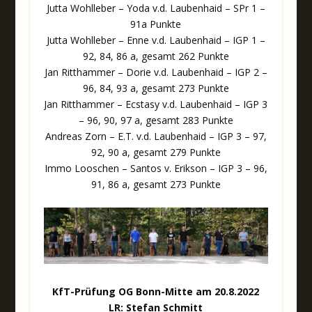
Jutta Wohlleber – Yoda v.d. Laubenhaid – SPr 1 –
91a Punkte
Jutta Wohlleber – Enne v.d. Laubenhaid – IGP 1 –
92, 84, 86 a, gesamt 262 Punkte
Jan Ritthammer – Dorie v.d. Laubenhaid – IGP 2 –
96, 84, 93 a, gesamt 273 Punkte
Jan Ritthammer – Ecstasy v.d. Laubenhaid – IGP 3
– 96, 90, 97 a, gesamt 283 Punkte
Andreas Zorn – E.T. v.d. Laubenhaid – IGP 3 – 97,
92, 90 a, gesamt 279 Punkte
Immo Looschen – Santos v. Erikson – IGP 3 – 96,
91, 86 a, gesamt 273 Punkte
KfT-Prüfung OG Bonn-Mitte am 20.8.2022
LR: Stefan Schmitt