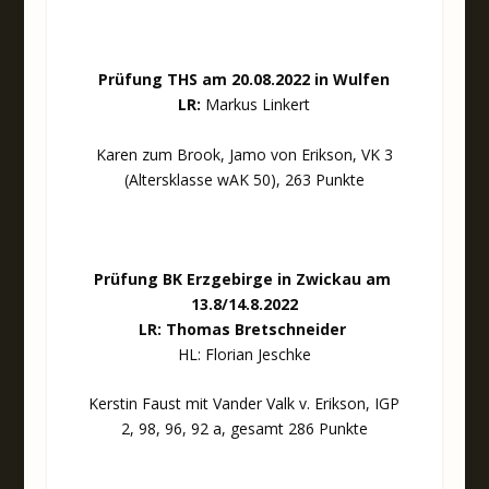
Prüfung THS am 20.08.2022 in Wulfen
LR:
Markus Linkert
Karen zum Brook, Jamo von Erikson, VK 3
(Altersklasse wAK 50), 263 Punkte
Prüfung BK Erzgebirge in Zwickau am
13.8/14.8.2022
LR: Thomas Bretschneider
HL: Florian Jeschke
Kerstin Faust mit Vander Valk v. Erikson, IGP
2, 98, 96, 92 a, gesamt 286 Punkte