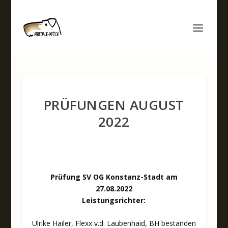
PRÜFUNGEN AUGUST
2022
Prüfung SV OG Konstanz-Stadt am
27.08.2022
Leistungsrichter:
Ulrike Hailer, Flexx v.d. Laubenhaid, BH bestanden