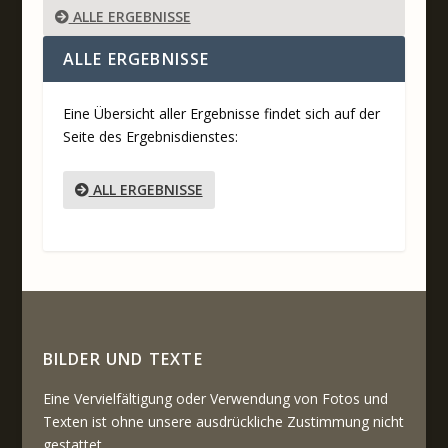
ALLE ERGEBNISSE
ALLE ERGEBNISSE
Eine Übersicht aller Ergebnisse findet sich auf der
Seite des Ergebnisdienstes:
ALL ERGEBNISSE
BILDER UND TEXTE
Eine Vervielfältigung oder Verwendung von Fotos und
Texten ist ohne unsere ausdrückliche Zustimmung nicht
gestattet.