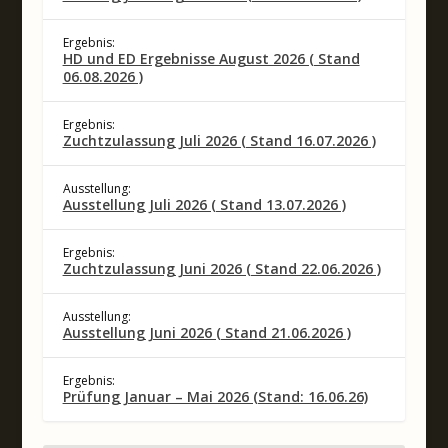
Ergebnis:
HD und ED Ergebnisse August 2026 ( Stand
06.08.2026 )
Ergebnis:
Zuchtzulassung Juli 2026 ( Stand 16.07.2026 )
Ausstellung:
Ausstellung Juli 2026 ( Stand 13.07.2026 )
Ergebnis:
Zuchtzulassung Juni 2026 ( Stand 22.06.2026 )
Ausstellung:
Ausstellung Juni 2026 ( Stand 21.06.2026 )
Ergebnis:
Prüfung Januar – Mai 2026 (Stand: 16.06.26)