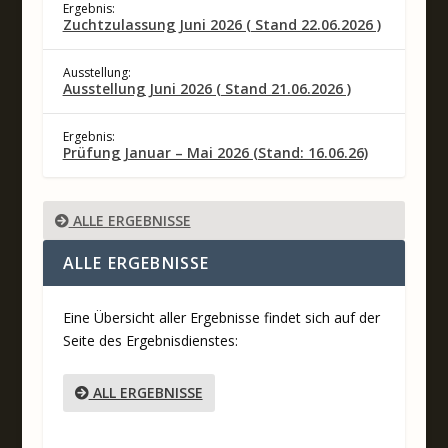
Ergebnis:
Zuchtzulassung Juni 2026 ( Stand 22.06.2026 )
Ausstellung:
Ausstellung Juni 2026 ( Stand 21.06.2026 )
Ergebnis:
Prüfung Januar – Mai 2026 (Stand: 16.06.26)
ALLE ERGEBNISSE
ALLE ERGEBNISSE
Eine Übersicht aller Ergebnisse findet sich auf der
Seite des Ergebnisdienstes:
ALL ERGEBNISSE