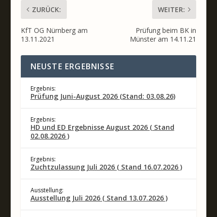
ZURÜCK:
WEITER:
KfT OG Nürnberg am
Prüfung beim BK in
13.11.2021
Münster am 14.11.21
NEUSTE ERGEBNISSE
Ergebnis:
Prüfung Juni-August 2026 (Stand: 03.08.26)
Ergebnis:
HD und ED Ergebnisse August 2026 ( Stand
02.08.2026 )
Ergebnis:
Zuchtzulassung Juli 2026 ( Stand 16.07.2026 )
Ausstellung:
Ausstellung Juli 2026 ( Stand 13.07.2026 )