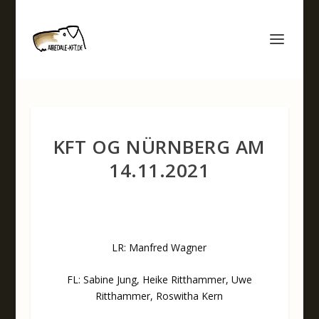
KFT OG NÜRNBERG AM
14.11.2021
LR: Manfred Wagner
FL: Sabine Jung, Heike Ritthammer, Uwe
Ritthammer, Roswitha Kern