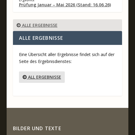
Prüfung Januar – Mai 2026 (Stand: 16.06.26)
ALLE ERGEBNISSE
ALLE ERGEBNISSE
Eine Übersicht aller Ergebnisse findet sich auf der
Seite des Ergebnisdienstes:
ALL ERGEBNISSE
BILDER UND TEXTE