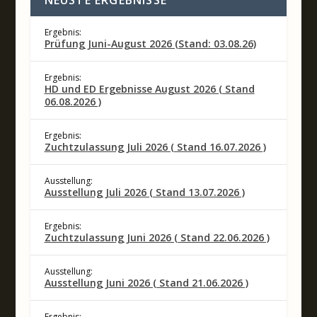
Ergebnis:
Prüfung Juni-August 2026 (Stand: 03.08.26)
Ergebnis:
HD und ED Ergebnisse August 2026 ( Stand
06.08.2026 )
Ergebnis:
Zuchtzulassung Juli 2026 ( Stand 16.07.2026 )
Ausstellung:
Ausstellung Juli 2026 ( Stand 13.07.2026 )
Ergebnis:
Zuchtzulassung Juni 2026 ( Stand 22.06.2026 )
Ausstellung:
Ausstellung Juni 2026 ( Stand 21.06.2026 )
Ergebnis: