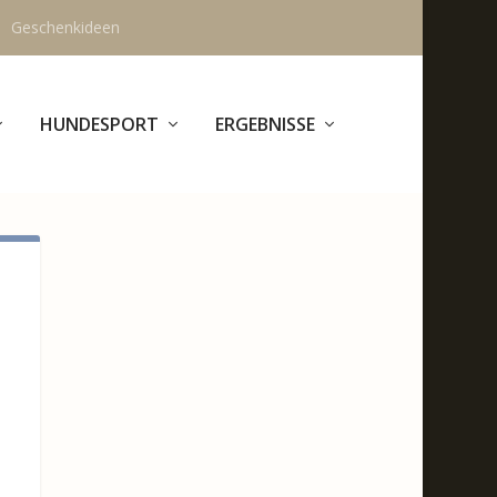
Geschenkideen
HUNDESPORT
ERGEBNISSE