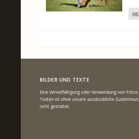
WE
BILDER UND TEXTE
Eine Vervielfältigung oder Verwendung von Fotos
Texten ist ohne unsere ausdrückliche Zustimmun
nicht gestattet.