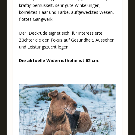
kräftig bemuskelt, sehr gute Winkelungen,
korrektes Haar und Farbe, aufgewecktes Wesen,
flottes Gangwerk.
Der Deckrüde eignet sich für interessierte
Züchter die den Fokus auf Gesundheit, Aussehen
und Leistungszucht legen.
Die aktuelle Widerristhöhe ist 62 cm.