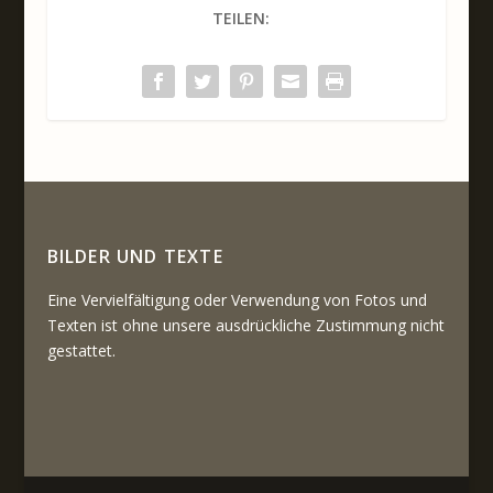
TEILEN:
BILDER UND TEXTE
Eine Vervielfältigung oder Verwendung von Fotos und
Texten ist ohne unsere ausdrückliche Zustimmung nicht
gestattet.