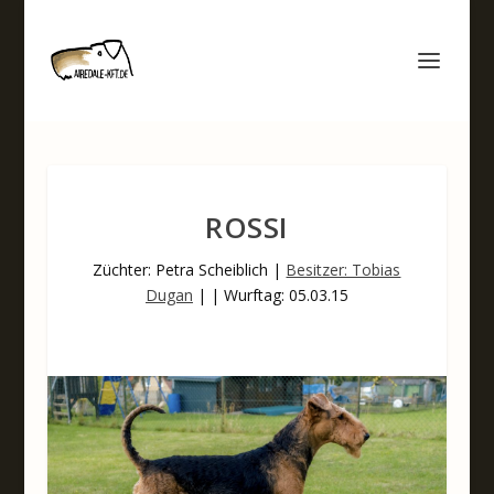
ROSSI
Züchter: Petra Scheiblich |
Besitzer: Tobias
Dugan
| | Wurftag: 05.03.15