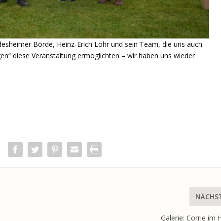
desheimer Börde, Heinz-Erich Löhr und sein Team, die uns auch
en“ diese Veranstaltung ermöglichten – wir haben uns wieder
NÄCHS
Galerie: Corrie im 