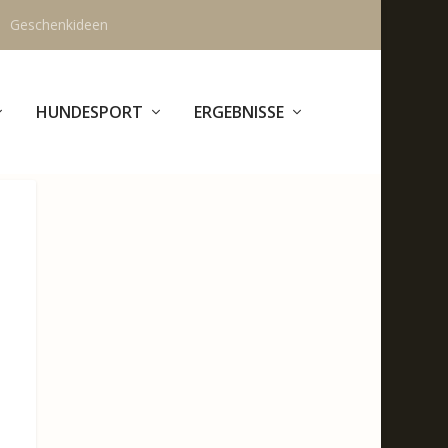
Geschenkideen
HUNDESPORT
ERGEBNISSE