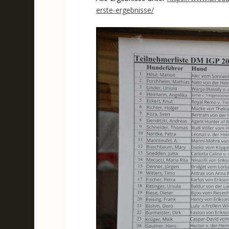
erste-ergebnisse/