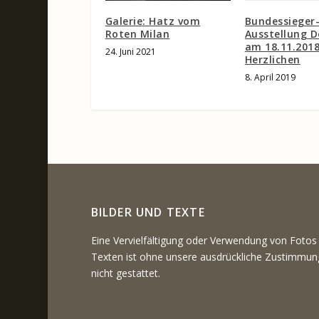
Bundessieger
Galerie: Hatz vom
Ausstellung 
Roten Milan
am 18.11.201
24. Juni 2021
Herzlichen
8. April 2019
BILDER UND TEXTE
Eine Vervielfältigung oder Verwendung von Fotos
Texten ist ohne unsere ausdrückliche Zustimmun
nicht gestattet.