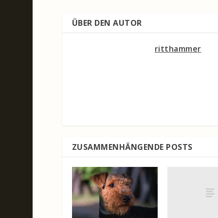
ÜBER DEN AUTOR
ritthammer
ZUSAMMENHÄNGENDE POSTS