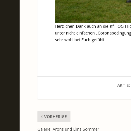
Herzlichen Dank auch an die KfT OG Hil
unter nicht einfachen „Coronabedingung
sehr wohl bei Euch gefühlt!
AKTIE:
VORHERIGE
Galerie: Arons und Elins Sommer