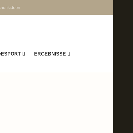
henkideen
DESPORT
ERGEBNISSE