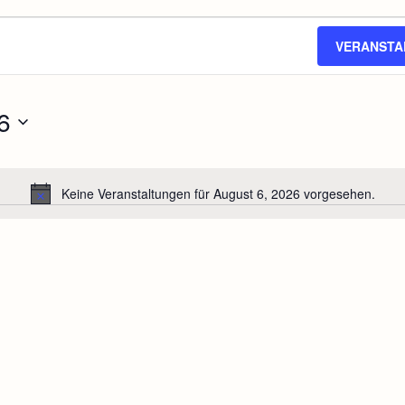
VERANSTA
6
Keine Veranstaltungen für August 6, 2026 vorgesehen.
Hinweis