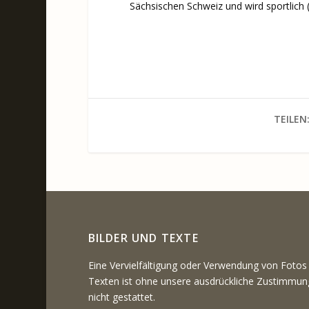
Sächsischen Schweiz und wird sportlich (
TEILEN
BILDER UND TEXTE
Eine Vervielfältigung oder Verwendung von Fotos
Texten ist ohne unsere ausdrückliche Zustimmun
nicht gestattet.