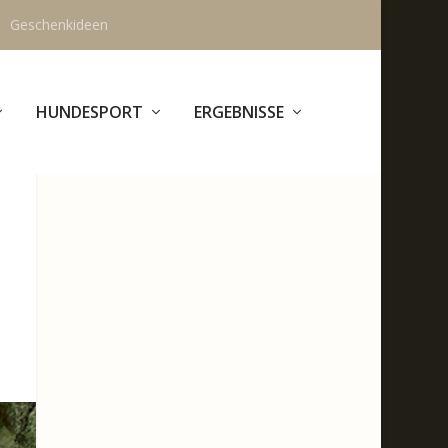
Geschenkideen
HUNDESPORT
ERGEBNISSE