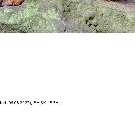
frei (06.03.2025), BH SK, IBGH-1