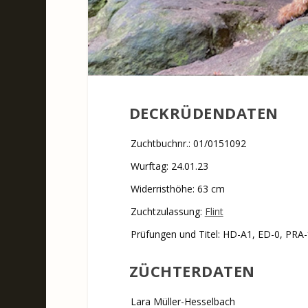
DECKRÜDENDATEN
Zuchtbuchnr.: 01/0151092
Wurftag: 24.01.23
Widerristhöhe: 63 cm
Zuchtzulassung:
Flint
Prüfungen und Titel: HD-A1, ED-0, PRA-
ZÜCHTERDATEN
Lara Müller-Hesselbach