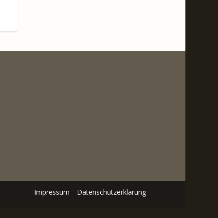
Impressum
Datenschutzerklärung