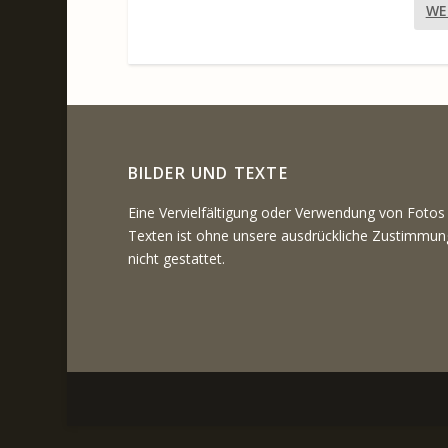
WE
BILDER UND TEXTE
Eine Vervielfältigung oder Verwendung von Fotos
Texten ist ohne unsere ausdrückliche Zustimmun
nicht gestattet.