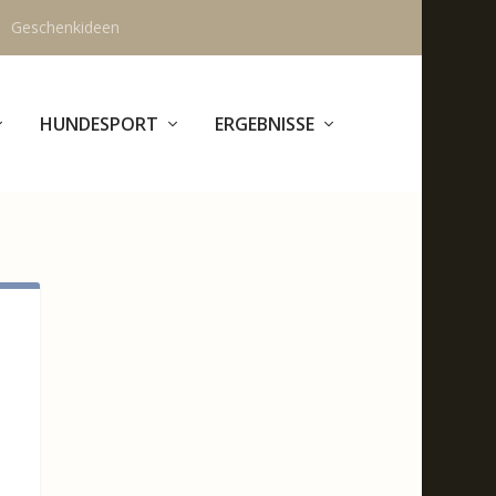
Geschenkideen
HUNDESPORT
ERGEBNISSE