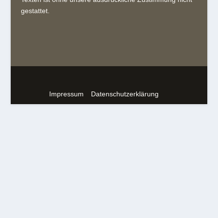
gestattet.
Impressum
Datenschutzerklärung