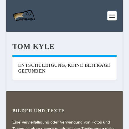
TOM KYLE
ENTSCHULDIGUNG, KEINE BEITRÄGE
GEFUNDEN
BILDER UND TEXTE
Eine Vervielfältigung oder Verwendung von Fotos und
Texten ist ohne unsere ausdrückliche Zustimmung nicht