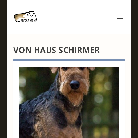
VON HAUS SCHIRMER