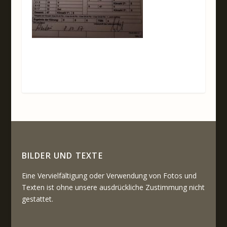
BILDER UND TEXTE
Eine Vervielfältigung oder Verwendung von Fotos und
Texten ist ohne unsere ausdrückliche Zustimmung nicht
gestattet.