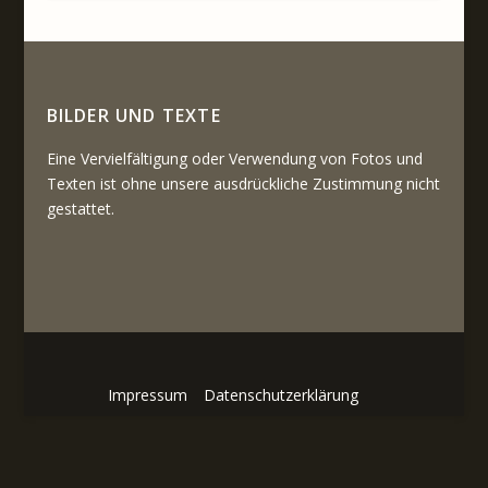
BILDER UND TEXTE
Eine Vervielfältigung oder Verwendung von Fotos und
Texten ist ohne unsere ausdrückliche Zustimmung nicht
gestattet.
Impressum
Datenschutzerklärung