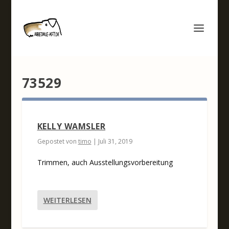
73529
KELLY WAMSLER
Gepostet von
timo
|
Juli 31, 2019
Trimmen, auch Ausstellungsvorbereitung
WEITERLESEN