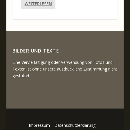
WEITERLESEN
BILDER UND TEXTE
Eine Vervielfältigung oder Verwendung von Fotos und
Texten ist ohne unsere ausdrückliche Zustimmung nicht
gestattet.
Impressum
Datenschutzerklärung