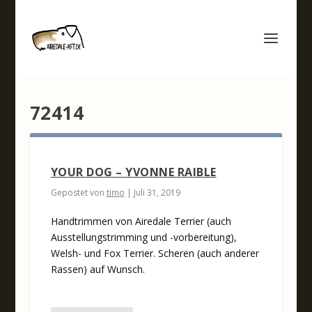
72414
YOUR DOG – YVONNE RAIBLE
Gepostet von
timo
|
Juli 31, 2019
Handtrimmen von Airedale Terrier (auch
Ausstellungstrimming und -vorbereitung),
Welsh- und Fox Terrier. Scheren (auch anderer
Rassen) auf Wunsch.