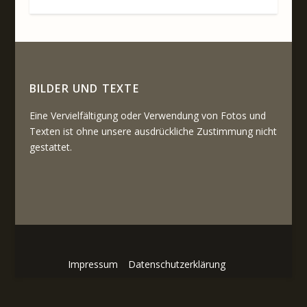
BILDER UND TEXTE
Eine Vervielfältigung oder Verwendung von Fotos und
Texten ist ohne unsere ausdrückliche Zustimmung nicht
gestattet.
Impressum
Datenschutzerklärung