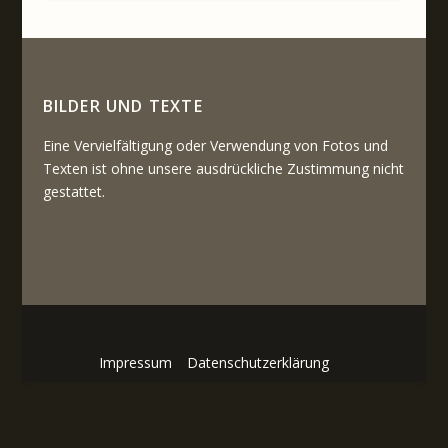
BILDER UND TEXTE
Eine Vervielfältigung oder Verwendung von Fotos und
Texten ist ohne unsere ausdrückliche Zustimmung nicht
gestattet.
Impressum
Datenschutzerklärung