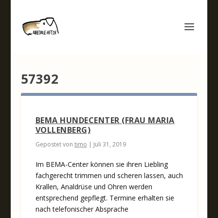
57392
BEMA HUNDECENTER (FRAU MARIA
VOLLENBERG)
Gepostet von
timo
|
Juli 31, 2019
Im BEMA-Center können sie ihren Liebling
fachgerecht trimmen und scheren lassen, auch
Krallen, Analdrüse und Ohren werden
entsprechend gepflegt. Termine erhalten sie
nach telefonischer Absprache