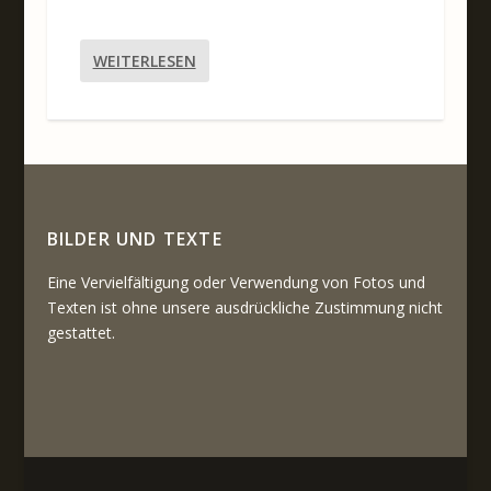
WEITERLESEN
BILDER UND TEXTE
Eine Vervielfältigung oder Verwendung von Fotos und
Texten ist ohne unsere ausdrückliche Zustimmung nicht
gestattet.