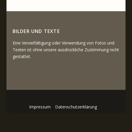
BILDER UND TEXTE
Eine Vervielfältigung oder Verwendung von Fotos und
Texten ist ohne unsere ausdrückliche Zustimmung nicht
gestattet.
Impressum
Datenschutzerklärung