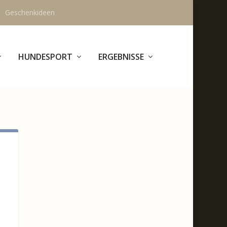
Geschenkideen
HUNDESPORT
ERGEBNISSE