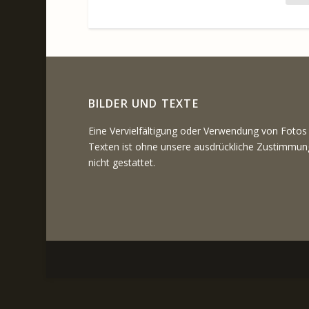
BILDER UND TEXTE
Eine Vervielfältigung oder Verwendung von Fotos
Texten ist ohne unsere ausdrückliche Zustimmun
nicht gestattet.