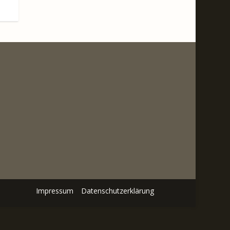
Impressum
Datenschutzerklärung