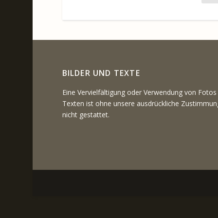
BILDER UND TEXTE
Eine Vervielfältigung oder Verwendung von Fotos
Texten ist ohne unsere ausdrückliche Zustimmun
nicht gestattet.