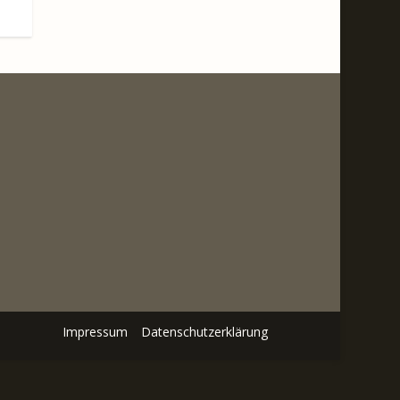
Impressum
Datenschutzerklärung