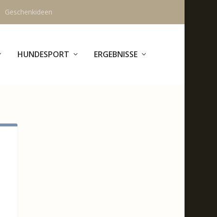
Geschenkideen
HUNDESPORT
ERGEBNISSE