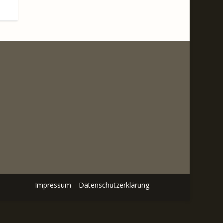
Impressum
Datenschutzerklärung