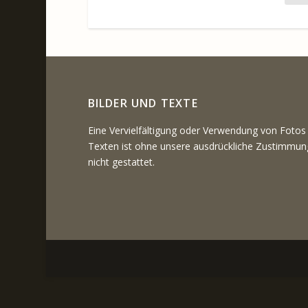
BILDER UND TEXTE
Eine Vervielfältigung oder Verwendung von Fotos
Texten ist ohne unsere ausdrückliche Zustimmun
nicht gestattet.