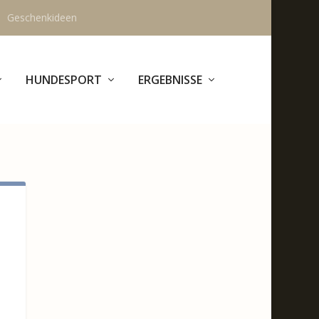
Geschenkideen
HUNDESPORT
ERGEBNISSE