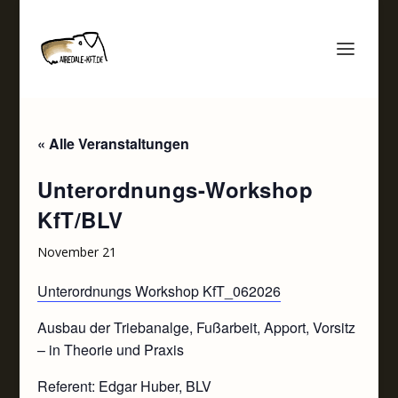
« Alle Veranstaltungen
Unterordnungs-Workshop
KfT/BLV
November 21
Unterordnungs Workshop KfT_062026
Ausbau der Triebanalge, Fußarbeit, Apport, Vorsitz
– in Theorie und Praxis
Referent: Edgar Huber, BLV