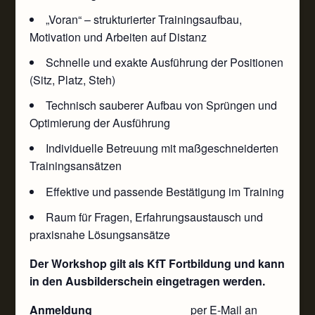
„Voran“ – strukturierter Trainingsaufbau,
Motivation und Arbeiten auf Distanz
Schnelle und exakte Ausführung der Positionen
(Sitz, Platz, Steh)
Technisch sauberer Aufbau von Sprüngen und
Optimierung der Ausführung
Individuelle Betreuung mit maßgeschneiderten
Trainingsansätzen
Effektive und passende Bestätigung im Training
Raum für Fragen, Erfahrungsaustausch und
praxisnahe Lösungsansätze
Der Workshop gilt als KfT Fortbildung und kann
in den Ausbilderschein eingetragen werden.
Anmeldung
per E-Mail an