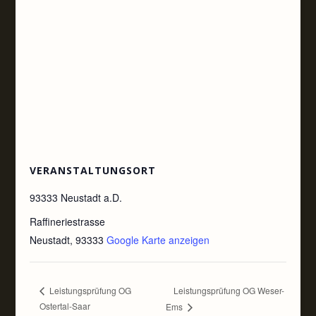
VERANSTALTUNGSORT
93333 Neustadt a.D.
Raffineriestrasse
Neustadt
,
93333
Google Karte anzeigen
Leistungsprüfung OG Weser-
Leistungsprüfung OG
Ostertal-Saar
Ems