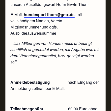
unseren Ausbildungswart Herrn Erwin Thom.
E-Mail:
hundesport-thom@gmx.de
, mit
vollständigem Namen, Verein,
Mitgliedsnummer und ggfs.
Ausbilderausweisnummer
Das Mitbringen von Hunden muss unbedingt
schriftlich angemeldet werden, mit Angabe was mit
dem Vierbeiner gearbeitet, bzw. gezeigt werden
soll.
Anmeldebestätigung
nach Eingang der
Anmeldung zeitnah per E-Mail.
Teilnahmegebühr
60,00 Euro ohne