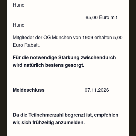
Hund
65,00 Euro mit
Hund
Mitglieder der OG München von 1909 erhalten 5,00
Euro Rabatt.
Für die notwendige Stärkung zwischendurch
wird natürlich bestens gesorgt.
Meldeschluss
07.11.2026
Da die Teilnehmerzahl begrenzt ist, empfehlen
wir, sich frühzeitig anzumelden.