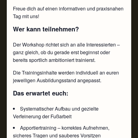
Freue dich auf einen informativen und praxisnahen
Tag mit uns!
Wer kann teilnehmen?
Der Workshop richtet sich an alle Interessierten –
ganz gleich, ob du gerade erst beginnst oder
bereits sportlich ambitioniert trainierst.
Die Trainingsinhalte werden individuell an euren
jeweiligen Ausbildungsstand angepasst.
Das erwartet euch:
Systematischer Aufbau und gezielte
Verfeinerung der Fußarbeit
Apportiertraining – korrektes Aufnehmen,
sicheres Tragen und sauberes Vorsitzen