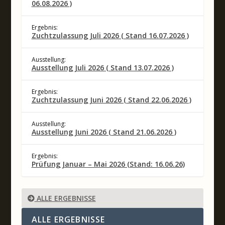
06.08.2026 )
Ergebnis:
Zuchtzulassung Juli 2026 ( Stand 16.07.2026 )
Ausstellung:
Ausstellung Juli 2026 ( Stand 13.07.2026 )
Ergebnis:
Zuchtzulassung Juni 2026 ( Stand 22.06.2026 )
Ausstellung:
Ausstellung Juni 2026 ( Stand 21.06.2026 )
Ergebnis:
Prüfung Januar – Mai 2026 (Stand: 16.06.26)
ALLE ERGEBNISSE
ALLE ERGEBNISSE