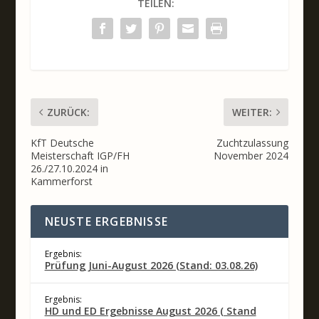
TEILEN:
ZURÜCK:
WEITER:
KfT Deutsche
Zuchtzulassung
Meisterschaft IGP/FH
November 2024
26./27.10.2024 in
Kammerforst
NEUSTE ERGEBNISSE
Ergebnis:
Prüfung Juni-August 2026 (Stand: 03.08.26)
Ergebnis:
HD und ED Ergebnisse August 2026 ( Stand