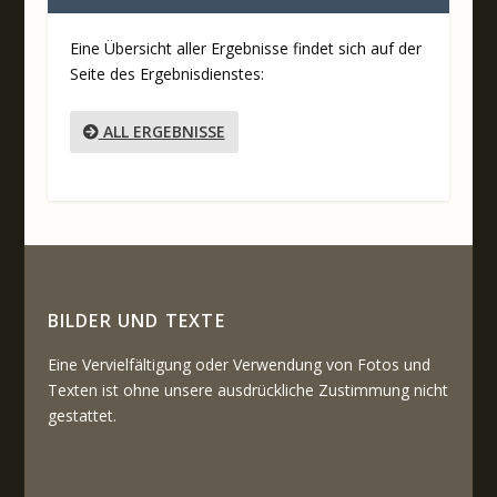
Eine Übersicht aller Ergebnisse findet sich auf der
Seite des Ergebnisdienstes:
ALL ERGEBNISSE
BILDER UND TEXTE
Eine Vervielfältigung oder Verwendung von Fotos und
Texten ist ohne unsere ausdrückliche Zustimmung nicht
gestattet.