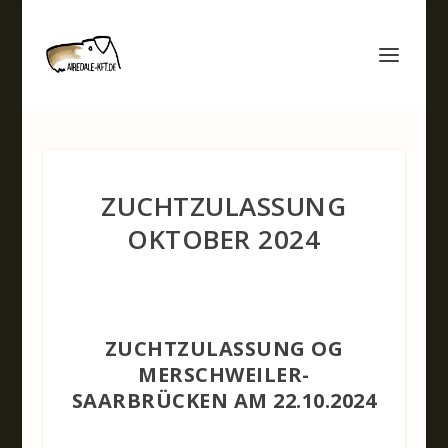
ZUCHTZULASSUNG
OKTOBER 2024
ZUCHTZULASSUNG OG
MERSCHWEILER-
SAARBRÜCKEN AM 22.10.2024