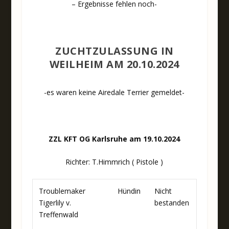
– Ergebnisse fehlen noch-
ZUCHTZULASSUNG IN
WEILHEIM AM 20.10.2024
-es waren keine Airedale Terrier gemeldet-
ZZL KFT OG Karlsruhe am 19.10.2024
Richter: T.Himmrich ( Pistole )
Troublemaker
Hündin
Nicht
Tigerlily v.
bestanden
Treffenwald