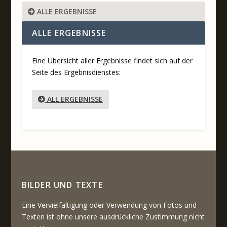
ALLE ERGEBNISSE
ALLE ERGEBNISSE
Eine Übersicht aller Ergebnisse findet sich auf der
Seite des Ergebnisdienstes:
ALL ERGEBNISSE
BILDER UND TEXTE
Eine Vervielfältigung oder Verwendung von Fotos und
Texten ist ohne unsere ausdrückliche Zustimmung nicht