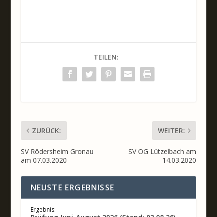
TEILEN:
ZURÜCK:
WEITER:
SV Rödersheim Gronau
SV OG Lützelbach am
am 07.03.2020
14.03.2020
NEUSTE ERGEBNISSE
Ergebnis: