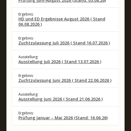
Prüfung Juni-August 2026 (Stand: 03.08.26)
Ergebnis:
HD und ED Ergebnisse August 2026 ( Stand
06.08.2026 )
Ergebnis:
Zuchtzulassung Juli 2026 ( Stand 16.07.2026 )
Ausstellung:
Ausstellung Juli 2026 ( Stand 13.07.2026 )
Ergebnis:
Zuchtzulassung Juni 2026 ( Stand 22.06.2026 )
Ausstellung:
Ausstellung Juni 2026 ( Stand 21.06.2026 )
Ergebnis:
Prüfung Januar – Mai 2026 (Stand: 16.06.26)