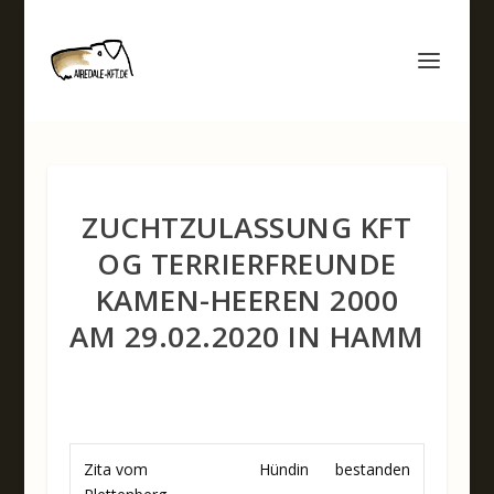
ZUCHTZULASSUNG KFT
OG TERRIERFREUNDE
KAMEN-HEEREN 2000
AM 29.02.2020 IN HAMM
Zita vom
Hündin
bestanden