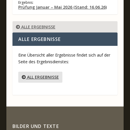
Ergebnis:
Prüfung Januar – Mai 2026 (Stand: 16.06.26)
ALLE ERGEBNISSE
ALLE ERGEBNISSE
Eine Übersicht aller Ergebnisse findet sich auf der
Seite des Ergebnisdienstes:
ALL ERGEBNISSE
BILDER UND TEXTE