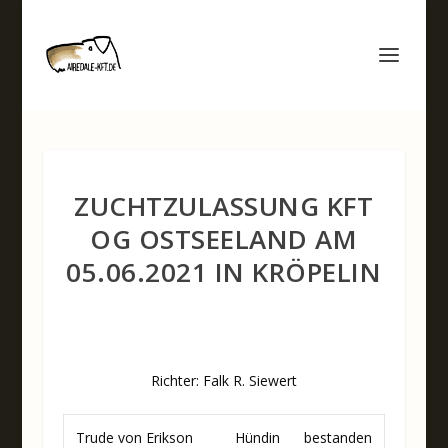
ZUCHTZULASSUNG KFT
OG OSTSEELAND AM
05.06.2021 IN KRÖPELIN
Richter: Falk R. Siewert
Trude von Erikson
Hündin
bestanden