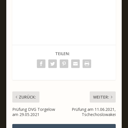
TEILEN:
ZURÜCK:
WEITER:
Prüfung DVG Torgelow
Prüfung am 11.06.2021,
am 29.05.2021
Tschechoslowakei