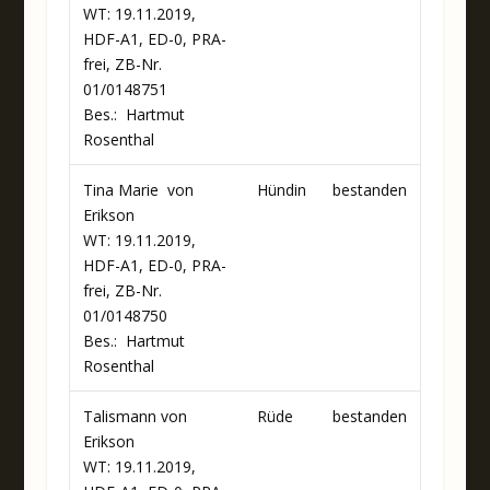
WT: 19.11.2019,
HDF-A1, ED-0, PRA-
frei, ZB-Nr.
01/0148751
Bes.: Hartmut
Rosenthal
Tina Marie von
Hündin
bestanden
Erikson
WT: 19.11.2019,
HDF-A1, ED-0, PRA-
frei, ZB-Nr.
01/0148750
Bes.: Hartmut
Rosenthal
Talismann von
Rüde
bestanden
Erikson
WT: 19.11.2019,